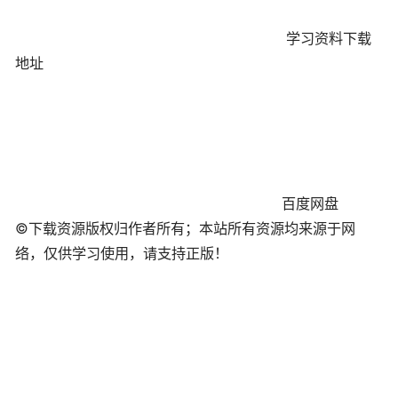
学习资料下载
地址
百度网盘
©下载资源版权归作者所有；本站所有资源均来源于网
络，仅供学习使用，请支持正版！