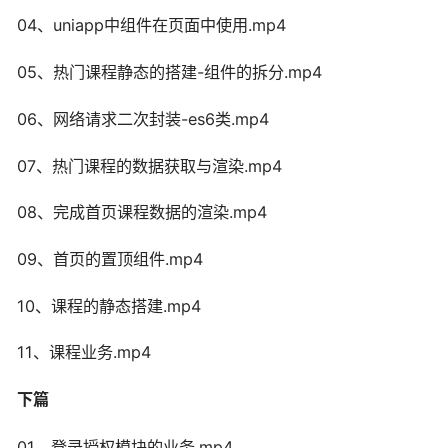
04、uniapp中组件在页面中使用.mp4
05、热门课程静态的搭建-组件的拆分.mp4
06、网络请求二次封装-es6类.mp4
07、热门课程的数据获取与渲染.mp4
08、完成首页课程数据的渲染.mp4
09、首页的置顶组件.mp4
10、课程的静态搭建.mp4
11、课程业务.mp4
下篇
01、登录授权模块的业务.mp4