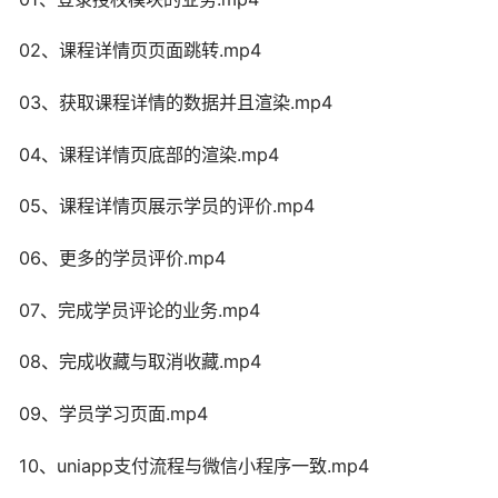
02、课程详情页页面跳转.mp4
03、获取课程详情的数据并且渲染.mp4
04、课程详情页底部的渲染.mp4
05、课程详情页展示学员的评价.mp4
06、更多的学员评价.mp4
07、完成学员评论的业务.mp4
08、完成收藏与取消收藏.mp4
09、学员学习页面.mp4
10、uniapp支付流程与微信小程序一致.mp4