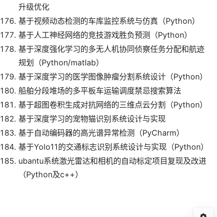
升级优化
基于视频动态检测的车库监控系统与仿真（Python）
基于人工神经网络的竞技游戏胜负预测（Python）
基于深度强化学习的多无人机协同侦察任务分配和航迹
规划（Python/matlab）
基于深度学习的医学图像肿瘤分割系统设计（Python）
船舶分段堆场的多平板车运输调度禁忌搜索算法
基于超图卷积生成对抗网络的三维点云分割（Python）
基于深度学习的宠物猫识别系统设计与实现
基于自动编码器的高光谱异常检测（PyCharm）
基于Yolo11的交通标志识别系统设计与实现（Python）
ubantu系统激光雷达和相机的自动标定项目复现及改进
（Python及c++）