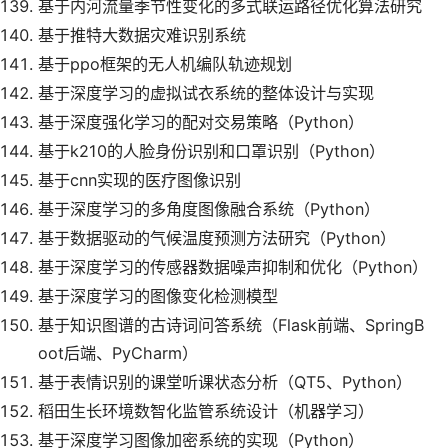
基于内河流量季节性变化的多式联运路径优化算法研究
基于推特大数据灾难识别系统
基于ppo框架的无人机编队轨迹规划
基于深度学习的虚拟试衣系统的整体设计与实现
基于深度强化学习的配对交易策略（Python）
基于k210的人脸身份识别和口罩识别（Python）
基于cnn实现的医疗图像识别
基于深度学习的多角度图像融合系统（Python）
基于数据驱动的气候温度预测方法研究（Python）
基于深度学习的传感器数据噪声抑制和优化（Python）
基于深度学习的图像变化检测模型
基于知识图谱的古诗词问答系统（Flask前端、SpringB
oot后端、PyCharm）
基于表情识别的课堂听课状态分析（QT5、Python）
稻田生长环境数智化监管系统设计（机器学习）
基于深度学习图像加密系统的实现（Python）