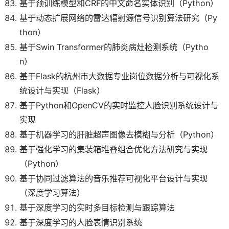
基于预训练模型和CRF的中文命名实体识别（Python）
基于动态扩展网络的雷达辐射源信号识别算法研究（Py
thon）
基于Swin Transformer的肺炎病灶检测系统（Pytho
n）
基于Flask的杭州市大数据专业岗位数据分析与可视化系
统设计与实现（Flask）
基于Python和OpenCV的实时监控人脸识别系统设计与
实现
基于机器学习的肝脏超声图像去模糊与分析（Python）
基于强化学习的集装箱堆叠组合优化方法研究与实现
（Python）
基于协同过滤算法的音乐推荐可视化平台设计与实现
（深度学习算法）
基于深度学习的实时多目标检测与跟踪算法
基于深度学习的人脸表情识别系统