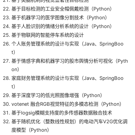
基于目标检测的工业安全帽佩戴检测（Python）
基于机器学习的医学图像分割技术（Python）
基于人脸识别的情绪分析系统的设计（Python）
基于物联网的智能停车系统的设计
个人账务管理系统的设计与实现（Java、SpringBoo
t）
基于情感字典和机器学习的股市舆情分析可视化（Pyth
on）
家庭财务管理系统的设计与实现（Java、SpringBoo
t）
基于深度学习的低光照图像增强（Python）
votenet 融合RGB视觉特征的多模态检测（Python）
基于logsig模糊支持度的多传感器数据融合技术
基于随机优化（整数线性规划）的电动汽车V2G优化调
度模型（Python）