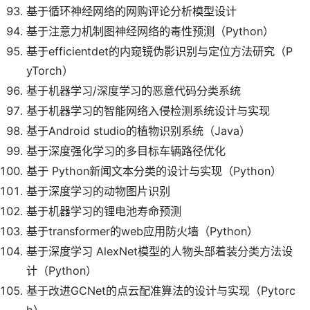
基于循环神经网络的网购评论分析模型设计
基于注意力机制图神经网络的毒性预测（Python）
基于efficientdet的内窥镜伪影识别与定位方法研究（P
yTorch）
基于机器学习/深度学习的恶意代码分类系统
基于机器学习的智能网络入侵检测系统设计与实现
基于Android studio的植物识别系统（Java）
基于深度强化学习的多目标车辆路径优化
基于 Python新闻文本分类的设计与实现（Python）
基于深度学习的动物图片识别
基于机器学习的锂电池寿命预测
基于transformer的web应用防火墙（Python）
基于深度学习 AlexNet模型的人物头部着装分类方法设
计（Python）
基于改进GCNet的点云配准算法的设计与实现（Pytorc
h）