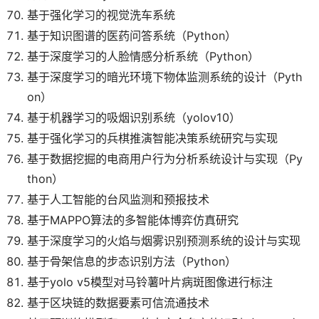
基于强化学习的视觉洗车系统
基于知识图谱的医药问答系统（Python）
基于深度学习的人脸情感分析系统（Python）
基于深度学习的暗光环境下物体监测系统的设计（Pyth
on）
基于机器学习的吸烟识别系统（yolov10）
基于强化学习的兵棋推演智能决策系统研究与实现
基于数据挖掘的电商用户行为分析系统设计与实现（Py
thon）
基于人工智能的台风监测和预报技术
基于MAPPO算法的多智能体博弈仿真研究
基于深度学习的火焰与烟雾识别预测系统的设计与实现
基于骨架信息的步态识别方法（Python）
基于yolo v5模型对马铃薯叶片病斑图像进行标注
基于区块链的数据要素可信流通技术