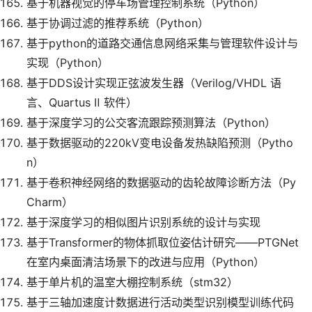
基于机器视觉的停车场管理控制系统（Python）
基于协调过滤的推荐系统（Python）
基于python的道路交通信息网络采集与管理软件设计与
实现（Python）
基于DDS设计实现正弦波发生器（Verilog/VHDL 语
言、Quartus Ⅱ 软件）
基于深度学习的公交客流跟踪预测算法（Python）
基于数据驱动的220kV变电设备发热缺陷预测（Pytho
n）
基于卷积神经网络的数据驱动的齿轮故障诊断方法（Py
Charm）
基于深度学习的相似图片识别系统的设计与实现
基于Transformer的物体抓取位姿估计研究——PTGNet
在室内桌面清洁场景下的改进与应用（Python）
基于单片机的温室大棚控制系统（stm32）
基于三轴加速度计数据进行活动类型识别模型训练代码