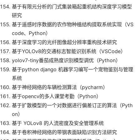
基于有限元分析的门式集装箱起重机结构深度学习模型
研究
基于遥感时序数据的农作物种植结构提取系统实现（VS
code、Python）
基于深度学习的光纤图像超分辨率重构技术研究
基于YOLOv8的交通标志智能识别系统（VSCode）
yolov7-tiny番茄成熟度识别模型调优（Python）
基于python django 机器学习编写一个宠物鉴别与管理
系统
基于神经网络的车辆检测算法（pycharm）
基于opencv的多人课堂考勤（Python）
基于扩散模型的一个对数据进行偏差订正的算法（Pyth
on）
基于 YOLov8 的人流密度及安全管理系统
基于卷积神经网络的带钢表面缺陷识别方法研究