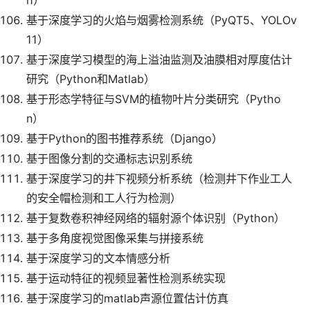
基于深度学习的火焰与烟雾检测系统（PyQT5、YOLOv
11）
基于深度学习模型的海上溢油监测及油膜相对厚度估计
研究（Python和Matlab）
基于形态学特征与SVM的植物叶片分类研究（Pytho
n）
基于Python的图书推荐系统（Django）
基于图像分割的交通标志识别系统
基于深度学习的井下视频分析系统（检测井下作业工人
的安全帽检测和工人行为检测）
基于复数卷积神经网络的辐射源个体识别（Python）
基于多角度视觉图像采集与拼接系统
基于深度学习的文本情感分析
基于运动特征的视频显著性检测系统实现
基于深度学习的matlab声源位置估计仿真