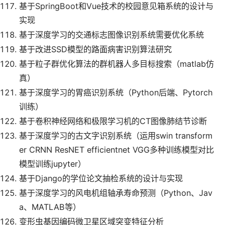
基于SpringBoot和Vue技术的校园意见箱系统的设计与
实现
基于深度学习的交通标志图像识别系统需要优化系统
基于改进SSD模型的路面病害识别算法研究
基于粒子群优化算法的群机器人多目标搜索（matlab仿
真）
基于深度学习的胃癌识别系统（Python后端、Pytorch
训练）
基于卷积神经网络和极限学习机的CT图像肺结节诊断
基于深度学习的古文字识别系统（运用swin transform
er CRNN ResNET efficientnet VGG多种训练模型对比
模型训练jupyter）
基于Django的学位论文抽检系统的设计与实现
基于深度学习的风电机组轴承寿命预测（Python、Jav
a、MATLAB等）
变形虫基因编码微卫星区域突变特征分析