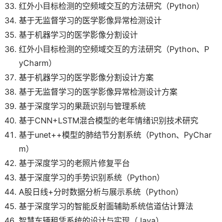
红外小目标检测的空频域交互的方法研究（Python）
基于无监督学习的医学影像异常检测设计
基于机器学习的医学影像分割设计
红外小目标检测的空频域交互的方法研究（Python、P
yCharm）
基于机器学习的医学影像分割设计方案
基于无监督学习的医学影像异常检测设计方案
基于深度学习的果蔬识别与管理系统
基于CNN+LSTM混合模型的老年情绪识别技术研究
基于unet++模型的肺结节分割系统（Python、PyChar
m）
基于深度学习的老照片修复平台
基于深度学习的手势识别系统（Python）
A股日线+分时数据分析与展示系统（Python）
基于深度学习的智能反射面辅助系统信道估计算法
智慧车辆租凭系统的设计与实现（Java）