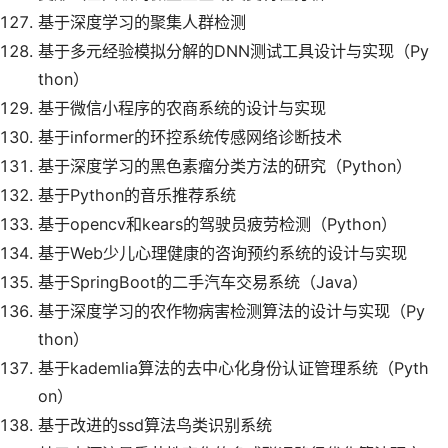
基于深度学习的聚集人群检测
基于多元经验模拟分解的DNN测试工具设计与实现（Py
thon）
基于微信小程序的农商系统的设计与实现
基于informer的环控系统传感网络诊断技术
基于深度学习的黑色素瘤分类方法的研究（Python）
基于Python的音乐推荐系统
基于opencv和kears的驾驶员疲劳检测（Python）
基于Web少儿心理健康的咨询预约系统的设计与实现
基于SpringBoot的二手汽车交易系统（Java）
基于深度学习的农作物病害检测算法的设计与实现（Py
thon）
基于kademlia算法的去中心化身份认证管理系统（Pyth
on）
基于改进的ssd算法鸟类识别系统