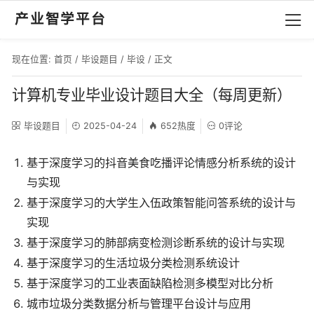
产业智学平台
现在位置:
首页
/
毕设题目
/
毕设
/ 正文
计算机专业毕业设计题目大全（每周更新）
毕设题目
2025-04-24
652热度
0评论
基于深度学习的抖音美食吃播评论情感分析系统的设计
与实现
基于深度学习的大学生入伍政策智能问答系统的设计与
实现
基于深度学习的肺部病变检测诊断系统的设计与实现
基于深度学习的生活垃圾分类检测系统设计
基于深度学习的工业表面缺陷检测多模型对比分析
城市垃圾分类数据分析与管理平台设计与应用