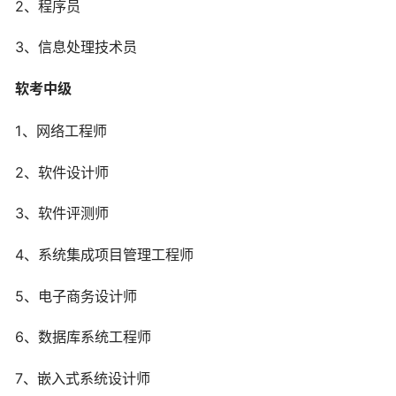
2、程序员
3、信息处理技术员
软考中级
1、网络工程师
2、软件设计师
3、软件评测师
4、系统集成项目管理工程师
5、电子商务设计师
6、数据库系统工程师
7、嵌入式系统设计师