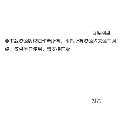
百度网盘
©下载资源版权归作者所有；本站所有资源均来源于网
络，仅供学习使用，请支持正版！
打赏