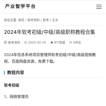
产业智学平台
现在位置:
首页
/
软考资料
/
软考
/ 正文
2024年软考初级/中级/高级职称教程合集
软考资料
2025-02-25
817热度
0评论
2024年信息系统项目管理师软考初级/中级/高级视频教
程，百度网盘资源，免费下载。
教程内容
软考初级
1、网络管理员