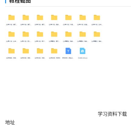
教程截图
学习资料下载
地址