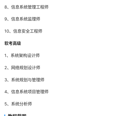
8、信息系统管理工程师
9、信息系统监理师
10、信息安全工程师
软考高级
1、系统架构设计师
2、网络规划设计师
3、系统规划与管理师
4、信息系统项目管理师
5、系统分析师