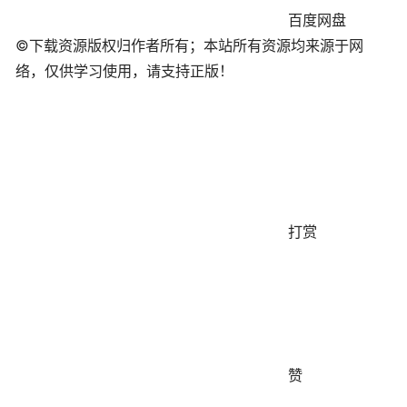
百度网盘
©下载资源版权归作者所有；本站所有资源均来源于网
络，仅供学习使用，请支持正版！
打赏
赞