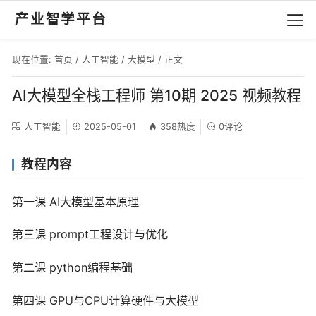
产业智学平台
现在位置:
首页
/
人工智能
/
大模型
/ 正文
AI大模型全栈工程师 第10期 2025 视频教程
人工智能
2025-05-01
358热度
0评论
教程内容
第一课 AI大模型基本原理
第三课 prompt工程设计与优化
第二课 python编程基础
第四课 GPU与CPU计算硬件与大模型