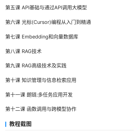
第五课 API基础与通过API调用大模型
第六课 光标(Cursor)编程从入门到精通
第七课 Embedding和向量数据库
第八课 RAG技术
第九课 RAG高级技术及实践
第十课 知识管理与信息检索应用
第十一课 朗链:多任务应用开发
第十二课 函数调用与跨模型协作
教程截图