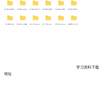
学习资料下载
地址