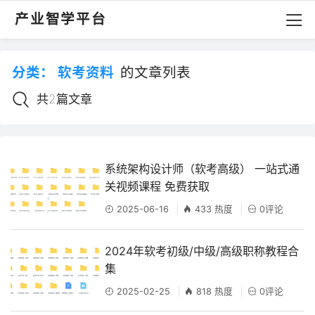
产业智学平台
分类：
软考资料
的文章列表
共2篇文章
系统架构设计师（软考高级） 一站式通
关视频课程 免费获取
2025-06-16
433 热度
0评论
2024年软考初级/中级/高级职称教程合
集
2025-02-25
818 热度
0评论