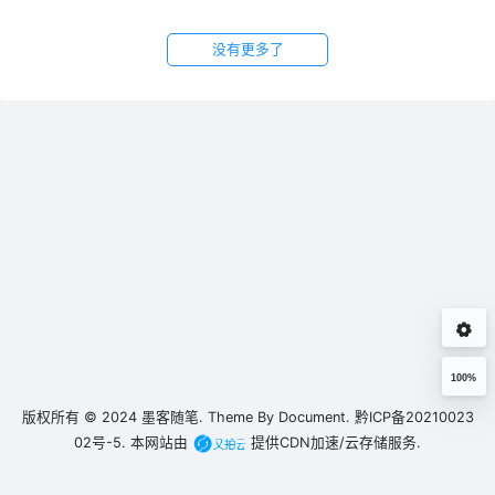
没有更多了
100%
版权所有 © 2024
墨客随笔.
Theme By
Document.
黔ICP备20210023
02号-5.
本网站由
提供CDN加速/云存储服务.