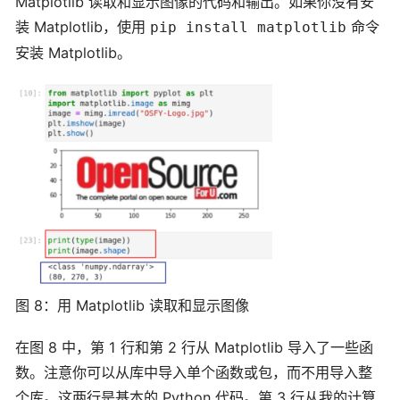
Matplotlib 读取和显示图像的代码和输出。如果你没有安
装 Matplotlib，使用
命令
pip install matplotlib
安装 Matplotlib。
图 8：用 Matplotlib 读取和显示图像
在图 8 中，第 1 行和第 2 行从 Matplotlib 导入了一些函
数。注意你可以从库中导入单个函数或包，而不用导入整
个库。这两行是基本的 Python 代码。第 3 行从我的计算