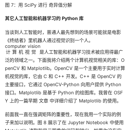
图 7：用 SciPy 进行 奇异值分解
其它人工智能和机器学习的 Python 库
当谈到人工智能时，普通人最先想到的场景可能就是电影
《终结者》里机器人通过视觉识别一个人。
computer vision
计算机视觉
是人工智能和机器学习技术被应用得最广
泛的领域之一。下面我将介绍两个计算机视觉相关的库：O
penCV 和 Matplotlib。OpenCV 是一个主要用于实时计算
机视觉的库，它由 C 和 C++ 开发。C++ 是 OpenCV 的
主要接口，它通过 OpenCV-Python 向用户提供 Python
接口。Matplotlib 是基于 Python 的绘图库。我曾在 OSF
Y 上的一篇早期
文章
中详细介绍了 Matplotlib 的使用。
前面我一直在强调矩阵的重要性，现在我用一个实际的例
子来加以说明。图 8 展示了在 Jupyter Notebook 中使用