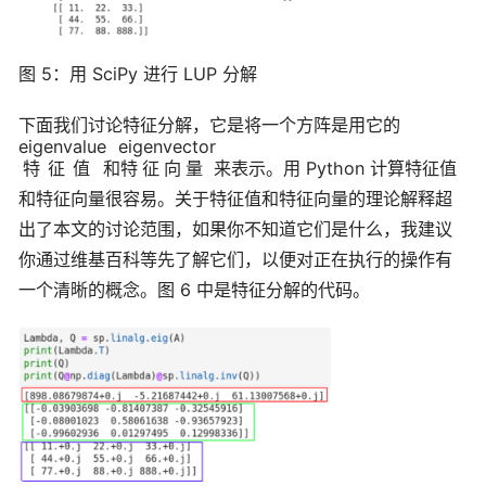
图 5：用 SciPy 进行 LUP 分解
下面我们讨论特征分解，它是将一个方阵是用它的
eigenvalue
eigenvector
特征值
和
特征向量
来表示。用 Python 计算特征值
和特征向量很容易。关于特征值和特征向量的理论解释超
出了本文的讨论范围，如果你不知道它们是什么，我建议
你通过维基百科等先了解它们，以便对正在执行的操作有
一个清晰的概念。图 6 中是特征分解的代码。