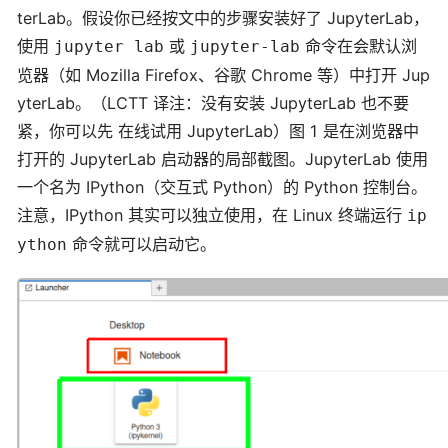
terLab。假设你已经按文中的步骤安装好了 JupyterLab，
使用
或
命令在会默认浏
jupyter lab
jupyter-lab
览器（如 Mozilla Firefox、谷歌 Chrome 等）中打开 Jup
yterLab。（LCTT 译注：没有安装 JupyterLab 也不要
紧，你可以先
在线试用 JupyterLab
）图 1 是在浏览器中
打开的 JupyterLab 启动器的局部截图。JupyterLab 使用
一个名为 IPython（交互式 Python）的 Python 控制台。
注意，IPython 其实可以独立使用，在 Linux 终端运行
ip
命令就可以启动它。
ython