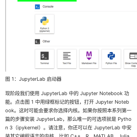
图 1：JupyterLab 启动器
现阶段我们使用 JupyterLab 中的 Jupyter Notebook 功
能。点击图 1 中用绿框标记的按钮，打开 Jupyter Noteb
ook。这时可能会要求你选择内核。如果你按照本系列第一
篇的步骤安装 JupyterLab，那么唯一的可选项就是 Pytho
n 3（ipykernel）。请注意，你还可以在 JupyterLab 中安
装其它编程语言的内核，比如 C++、R、MATLAB、Julia