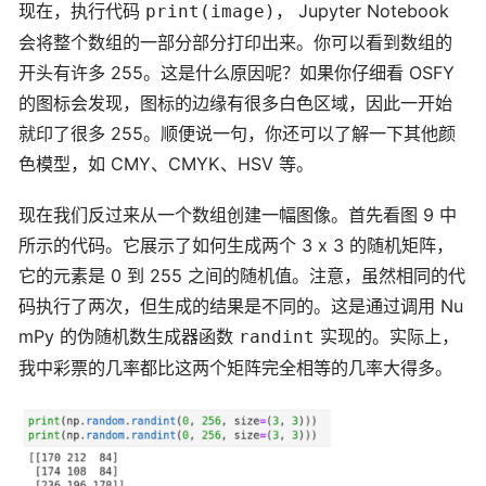
现在，执行代码
， Jupyter Notebook
print(image)
会将整个数组的一部分部分打印出来。你可以看到数组的
开头有许多 255。这是什么原因呢？如果你仔细看 OSFY
的图标会发现，图标的边缘有很多白色区域，因此一开始
就印了很多 255。顺便说一句，你还可以了解一下其他颜
色模型，如 CMY、CMYK、HSV 等。
现在我们反过来从一个数组创建一幅图像。首先看图 9 中
所示的代码。它展示了如何生成两个 3 x 3 的随机矩阵，
它的元素是 0 到 255 之间的随机值。注意，虽然相同的代
码执行了两次，但生成的结果是不同的。这是通过调用 Nu
mPy 的伪随机数生成器函数
实现的。实际上，
randint
我中彩票的几率都比这两个矩阵完全相等的几率大得多。