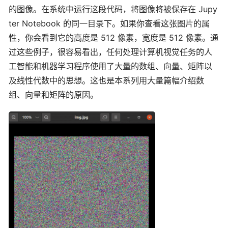
的图像。在系统中运行这段代码，将图像将被保存在 Jupy
ter Notebook 的同一目录下。如果你查看这张图片的属
性，你会看到它的高度是 512 像素，宽度是 512 像素。通
过这些例子，很容易看出，任何处理计算机视觉任务的人
工智能和机器学习程序使用了大量的数组、向量、矩阵以
及线性代数中的思想。这也是本系列用大量篇幅介绍数
组、向量和矩阵的原因。