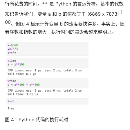
行所花费的时间。
是 Python 的幂运算符。基本的代数
**
1
知识告诉我们，变量 a 和 b 的值都等于 (6869 x 7873)
00
。但图 4 显示计算变量 b 的速度要快得多。事实上，随
着底数和指数的增大，执行时间的减少会越来越明显。
图 4：Python 代码的执行耗时