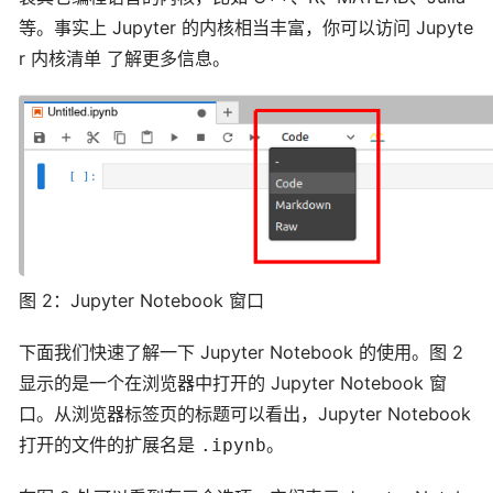
等。事实上 Jupyter 的内核相当丰富，你可以访问
Jupyte
r 内核清单
了解更多信息。
图 2：Jupyter Notebook 窗口
下面我们快速了解一下 Jupyter Notebook 的使用。图 2
显示的是一个在浏览器中打开的 Jupyter Notebook 窗
口。从浏览器标签页的标题可以看出，Jupyter Notebook
打开的文件的扩展名是
。
.ipynb