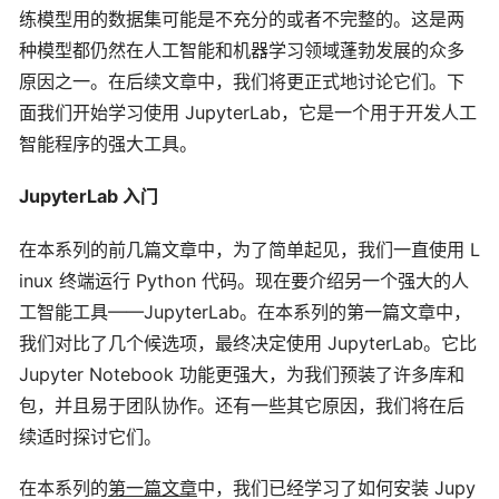
练模型用的数据集可能是不充分的或者不完整的。这是两
种模型都仍然在人工智能和机器学习领域蓬勃发展的众多
原因之一。在后续文章中，我们将更正式地讨论它们。下
面我们开始学习使用 JupyterLab，它是一个用于开发人工
智能程序的强大工具。
JupyterLab 入门
在本系列的前几篇文章中，为了简单起见，我们一直使用 L
inux 终端运行 Python 代码。现在要介绍另一个强大的人
工智能工具——JupyterLab。在本系列的第一篇文章中，
我们对比了几个候选项，最终决定使用 JupyterLab。它比
Jupyter Notebook 功能更强大，为我们预装了许多库和
包，并且易于团队协作。还有一些其它原因，我们将在后
续适时探讨它们。
在本系列的
第一篇文章
中，我们已经学习了如何安装 Jupy