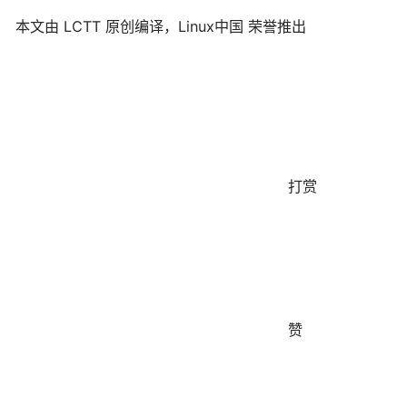
本文由
LCTT
原创编译，
Linux中国
荣誉推出
打赏
赞