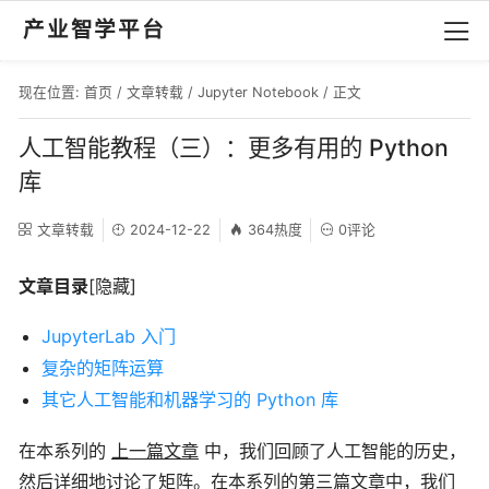
产业智学平台
现在位置:
首页
/
文章转载
/
Jupyter Notebook
/ 正文
人工智能教程（三）：更多有用的 Python
库
文章转载
2024-12-22
364热度
0评论
文章目录
[隐藏]
JupyterLab 入门
复杂的矩阵运算
其它人工智能和机器学习的 Python 库
在本系列的
上一篇文章
中，我们回顾了人工智能的历史，
然后详细地讨论了矩阵。在本系列的第三篇文章中，我们