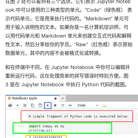
在图 2 处可以看到有三个选项，它们表示 Jupyter Noteb
ook 中可以使用的三种类型的单元。“Code”（绿色框） 表
示代码单元，它是用来执行代码的。“Markdown” 单元可
用于输入说明性的文本。如果你是一名计算机培训师，可
以用代码单元和 Markdown 单元来创建交互式代码和解释
性文本，然后分享给你的学员。“Raw”（红色框）表示原始
数据单元，其中的内容不会被格式化或转换。
和在终端中不同，在 Jupyter Notebook 中你可以编辑并
重新运行代码，这在处理简单的拼写错误时特别方便。图
3 是在 Jupyter Notebook 中执行 Python 代码的截图。