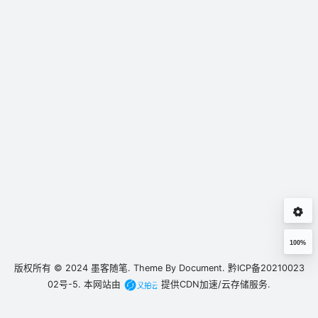
100%
版权所有 © 2024
墨客随笔.
Theme By
Document.
黔ICP备20210023
02号-5.
本网站由
提供CDN加速/云存储服务.