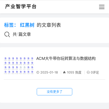
产业智学平台
标签：
红黑树
的文章列表
共1篇文章
ACM大牛带你玩转算法与数据结构
2025-01-18
1055 热度
0评论
没有更多了