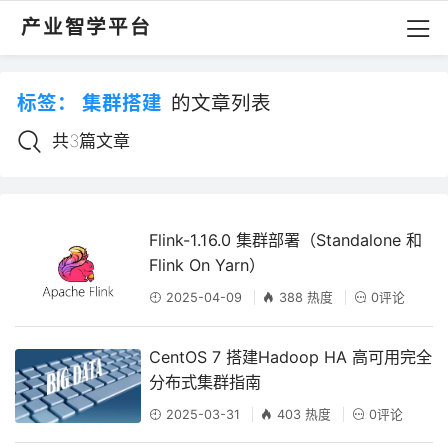
产业智学平台
标签：
集群搭建
的文章列表
共3篇文章
Flink-1.16.0 集群部署（Standalone 和
Flink On Yarn）
2025-04-09
388 热度
0评论
‌CentOS 7 搭建Hadoop HA 高可用完全
分布式集群指南‌
2025-03-31
403 热度
0评论