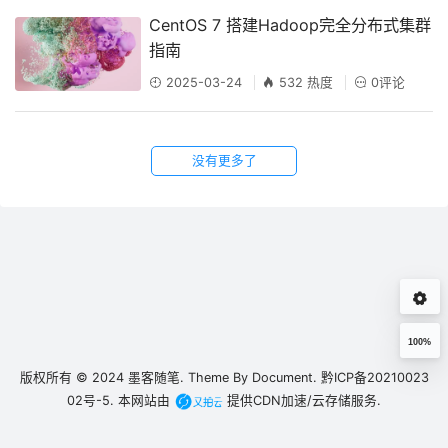
‌CentOS 7 搭建Hadoop完全分布式集群
指南‌
2025-03-24
532 热度
0评论
没有更多了
100%
版权所有 © 2024
墨客随笔.
Theme By
Document.
黔ICP备20210023
02号-5.
本网站由
提供CDN加速/云存储服务.