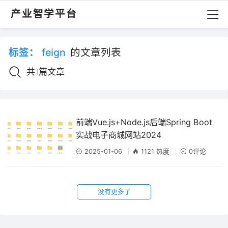
产业智学平台
标签：
feign
的文章列表
共1篇文章
前端Vue.js+Node.js后端Spring Boot
实战电子商城网站2024
2025-01-06
1121 热度
0评论
没有更多了