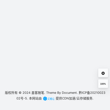
100%
版权所有 © 2024
墨客随笔.
Theme By
Document.
黔ICP备20210023
02号-5.
本网站由
提供CDN加速/云存储服务.