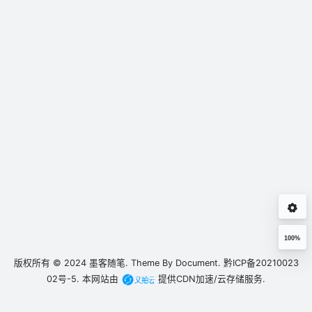
100%
版权所有 © 2024
墨客随笔.
Theme By
Document.
黔ICP备20210023
02号-5.
本网站由
提供CDN加速/云存储服务.