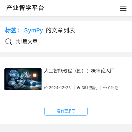
产业智学平台
标签：
SymPy
的文章列表
共1篇文章
人工智能教程（四）：概率论入门
2024-12-23
351 热度
0评论
没有更多了