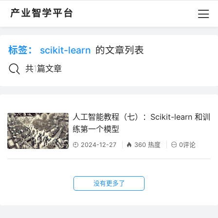
产业智学平台
标签：
scikit-learn
的文章列表
共1篇文章
人工智能教程（七）：Scikit-learn 和训
练第一个模型
2024-12-27
360 热度
0评论
没有更多了