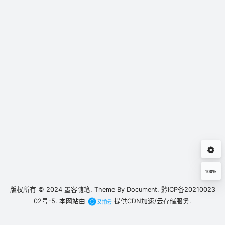
100%
版权所有 © 2024
墨客随笔.
Theme By
Document.
黔ICP备20210023
02号-5.
本网站由
提供CDN加速/云存储服务.