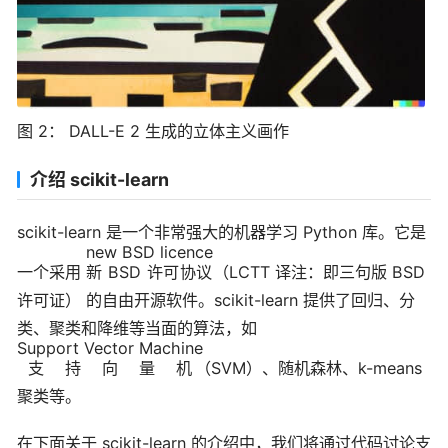
图 2： DALL-E 2 生成的立体主义画作
介绍 scikit-learn
scikit-learn 是一个非常强大的机器学习 Python 库。它是
new BSD licence
一个采用
新 BSD 许可协议
（LCTT 译注：即三句版 BSD
许可证） 的自由开源软件。scikit-learn 提供了回归、分
类、聚类和降维等当面的算法，如
Support Vector Machine
支持向量机
（SVM）、随机森林、k-means
聚类等。
在下面关于 scikit-learn 的介绍中，我们将通过代码讨论支