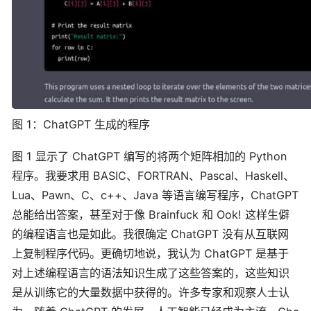
图 1：ChatGPT 生成的程序
图 1 显示了 ChatGPT 编写的将两个矩阵相加的 Python
程序。我要求用 BASIC、FORTRAN、Pascal、Haskell、
Lua、Pawn、C、c++、Java 等语言编写程序，ChatGPT
总能给出答案，甚至对于像 Brainfuck 和 Ook! 这样生僻
的编程语言也是如此。我很确定 ChatGPT 没有从互联网
上复制程序代码。更确切地说，我认为 ChatGPT 是基于
对上述编程语言的语法知识生成了这些答案的，这些知识
是从训练它的大量数据中获得的。许多专家和观察人士认