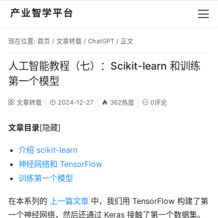
产业智学平台
现在位置:
首页
/
文章转载
/
ChatGPT
/ 正文
人工智能教程（七）：Scikit-learn 和训练
第一个模型
文章转载
2024-12-27
362热度
0评论
文章目录
[隐藏]
介绍 scikit-learn
神经网络和 TensorFlow
训练第一个模型
在本系列的
上一篇文章
中，我们用 TensorFlow 构建了第
一个神经网络，然后还通过 Keras 接触了第一个数据集。