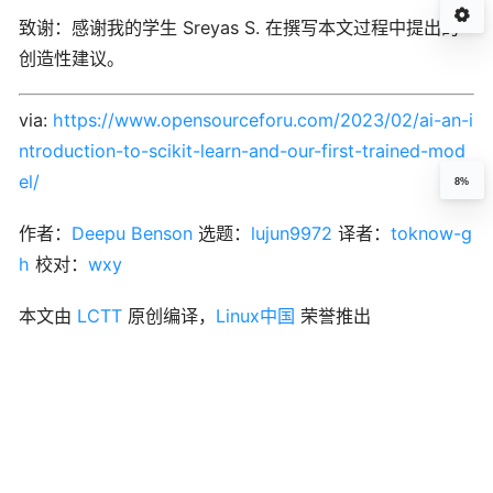
致谢：感谢我的学生 Sreyas S. 在撰写本文过程中提出的
创造性建议。
via:
https://www.opensourceforu.com/2023/02/ai-an-i
ntroduction-to-scikit-learn-and-our-first-trained-mod
el/
8%
作者：
Deepu Benson
选题：
lujun9972
译者：
toknow-g
h
校对：
wxy
本文由
LCTT
原创编译，
Linux中国
荣誉推出