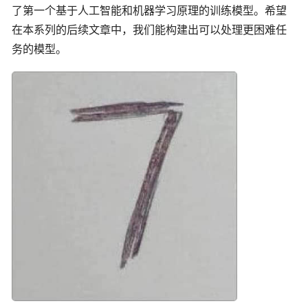
了第一个基于人工智能和机器学习原理的训练模型。希望
在本系列的后续文章中，我们能构建出可以处理更困难任
务的模型。