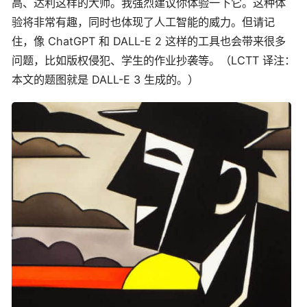
高、达利这样的大师。我强烈建议你体验一下它。这种体
验将非常有趣，同时也体现了人工智能的威力。但请记
住，像 ChatGPT 和 DALL-E 2 这样的工具也会带来很多
问题，比如版权侵犯、学生的作业抄袭等。（LCTT 译注：
本文的题图就是 DALL-E 3 生成的。）