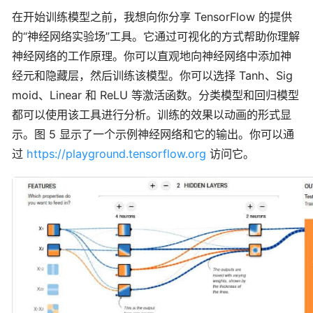
在开始训练模型之前，我想向你分享 TensorFlow 的提供
的“神经网络实验场”工具。它通过可视化的方式帮助你理解
神经网络的工作原理。你可以直观地向神经网络中添加神
经元和隐藏层，然后训练该模型。你可以选择 Tanh、Sig
moid、Linear 和 ReLU 等激活函数。分类模型和回归模型
都可以使用该工具进行分析。训练的效果以动画的形式显
示。图 5 显示了一个示例神经网络和它的输出。你可以通
过
https://playground.tensorflow.org
访问它。