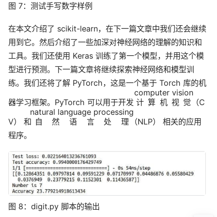
图 7：测试手写数字样例
在本文介绍了 scikit-learn，在下一篇文章中我们还会继续
用到它。然后介绍了一些加深对神经网络的理解的知识和
工具。我们还使用 Keras 训练了第一个模型，并用这个模
型进行预测。下一篇文章将继续探索神经网络和模型训
练。我们还将了解 PyTorch，这是一个基于 Torch 库的机
computer vision
器学习框架。PyTorch 可以用于开发
计算机视觉
（C
natural language processing
V） 和
自然语言处理
（NLP） 相关的应用
程序。
图 8：digit.py 脚本的输出