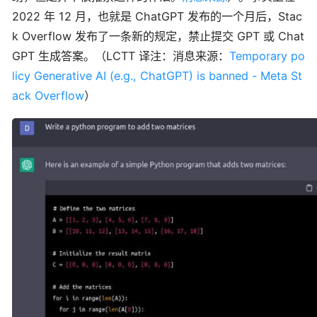
2022 年 12 月，也就是 ChatGPT 发布的一个月后，Stac
k Overflow 发布了一条新的规定，禁止提交 GPT 或 Chat
GPT 生成答案。（LCTT 译注：消息来源：
Temporary po
licy Generative AI (e.g., ChatGPT) is banned - Meta St
ack Overflow
）